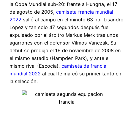
la Copa Mundial sub-20: frente a Hungría, el 17
de agosto de 2005,
camiseta francia mundial
2022
salió al campo en el minuto 63 por Lisandro
López y tan solo 47 segundos después fue
expulsado por el árbitro Markus Merk tras unos
agarrones con el defensor Vilmos Vanczák. Su
debut se produjo el 19 de noviembre de 2008 en
el mismo estadio (Hampden Park), y ante el
mismo rival (Escocia),
camiseta de francia
mundial 2022
al cual le marcó su primer tanto en
la selección.