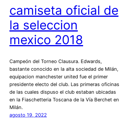
camiseta oficial de
la seleccion
mexico 2018
Campeón del Torneo Clausura. Edwards,
bastante conocido en la alta sociedad de Milán,
equipacion manchester united fue el primer
presidente electo del club. Las primeras oficinas
de las cuales dispuso el club estaban ubicadas
en la Fiaschetteria Toscana de la Vía Berchet en
Milán.
agosto 19, 2022