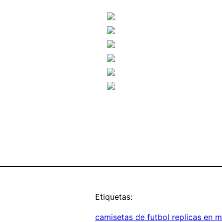
Etiquetas:
camisetas de futbol replicas en 