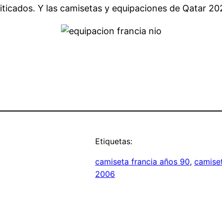
iticados. Y las camisetas y equipaciones de Qatar 20
Etiquetas:
camiseta francia años 90
, 
camiset
2006