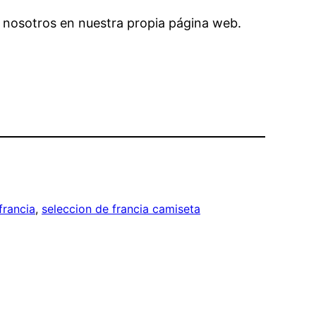
 nosotros en nuestra propia página web.
francia
, 
seleccion de francia camiseta