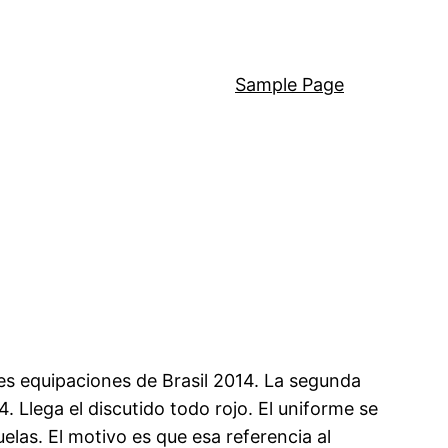
Sample Page
es equipaciones de Brasil 2014. La segunda
. Llega el discutido todo rojo. El uniforme se
elas. El motivo es que esa referencia al