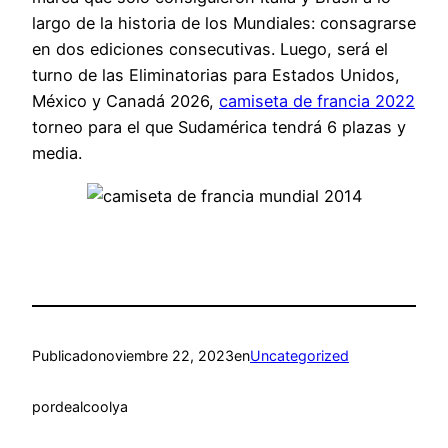
largo de la historia de los Mundiales: consagrarse
en dos ediciones consecutivas. Luego, será el
turno de las Eliminatorias para Estados Unidos,
México y Canadá 2026,
camiseta de francia 2022
torneo para el que Sudamérica tendrá 6 plazas y
media.
Publicado
noviembre 22, 2023
en
Uncategorized
por
dealcoolya