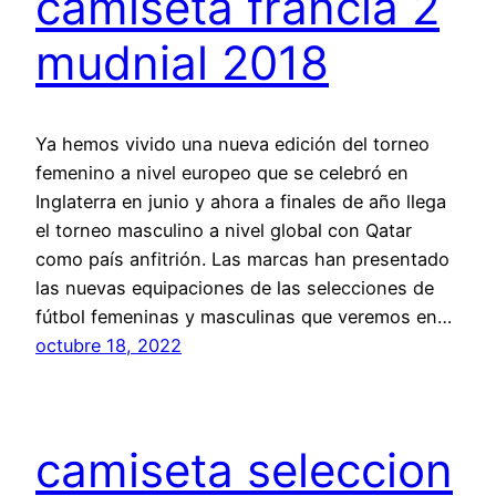
camiseta francia 2
mudnial 2018
Ya hemos vivido una nueva edición del torneo
femenino a nivel europeo que se celebró en
Inglaterra en junio y ahora a finales de año llega
el torneo masculino a nivel global con Qatar
como país anfitrión. Las marcas han presentado
las nuevas equipaciones de las selecciones de
fútbol femeninas y masculinas que veremos en…
octubre 18, 2022
camiseta seleccion