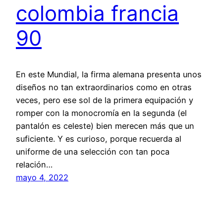
colombia francia
90
En este Mundial, la firma alemana presenta unos
diseños no tan extraordinarios como en otras
veces, pero ese sol de la primera equipación y
romper con la monocromía en la segunda (el
pantalón es celeste) bien merecen más que un
suficiente. Y es curioso, porque recuerda al
uniforme de una selección con tan poca
relación…
mayo 4, 2022