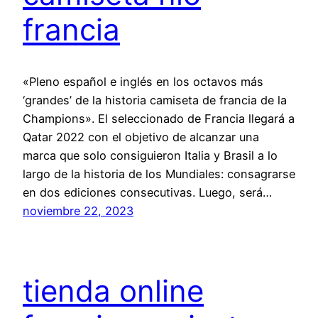
francia
«Pleno español e inglés en los octavos más
‘grandes’ de la historia camiseta de francia de la
Champions». El seleccionado de Francia llegará a
Qatar 2022 con el objetivo de alcanzar una
marca que solo consiguieron Italia y Brasil a lo
largo de la historia de los Mundiales: consagrarse
en dos ediciones consecutivas. Luego, será…
noviembre 22, 2023
tienda online