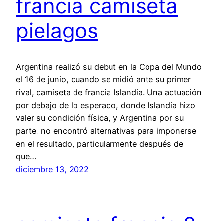
francia camiseta
pielagos
Argentina realizó su debut en la Copa del Mundo
el 16 de junio, cuando se midió ante su primer
rival, camiseta de francia Islandia. Una actuación
por debajo de lo esperado, donde Islandia hizo
valer su condición física, y Argentina por su
parte, no encontró alternativas para imponerse
en el resultado, particularmente después de
que…
diciembre 13, 2022