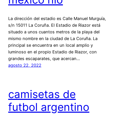
La dirección del estadio es Calle Manuel Murguía,
s/n 15011 La Coruña. El Estadio de Riazor está
situado a unos cuantos metros de la playa del
mismo nombre en la ciudad de La Coruña. La
principal se encuentra en un local amplio y
luminoso en el propio Estadio de Riazor, con
grandes escaparates, que acercan…
agosto 22, 2022
camisetas de
futbol argentino