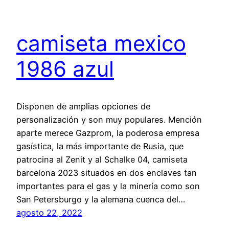
camiseta mexico
1986 azul
Disponen de amplias opciones de
personalización y son muy populares. Mención
aparte merece Gazprom, la poderosa empresa
gasística, la más importante de Rusia, que
patrocina al Zenit y al Schalke 04, camiseta
barcelona 2023 situados en dos enclaves tan
importantes para el gas y la minería como son
San Petersburgo y la alemana cuenca del…
agosto 22, 2022