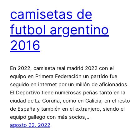
camisetas de
futbol argentino
2016
En 2022, camiseta real madrid 2022 con el
equipo en Primera Federación un partido fue
seguido en internet por un millón de aficionados.
El Deportivo tiene numerosas peñas tanto en la
ciudad de La Coruña, como en Galicia, en el resto
de España y también en el extranjero, siendo el
equipo gallego con más socios,…
agosto 22, 2022