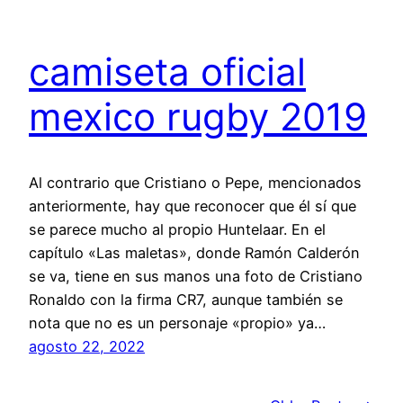
camiseta oficial
mexico rugby 2019
Al contrario que Cristiano o Pepe, mencionados
anteriormente, hay que reconocer que él sí que
se parece mucho al propio Huntelaar. En el
capítulo «Las maletas», donde Ramón Calderón
se va, tiene en sus manos una foto de Cristiano
Ronaldo con la firma CR7, aunque también se
nota que no es un personaje «propio» ya…
agosto 22, 2022