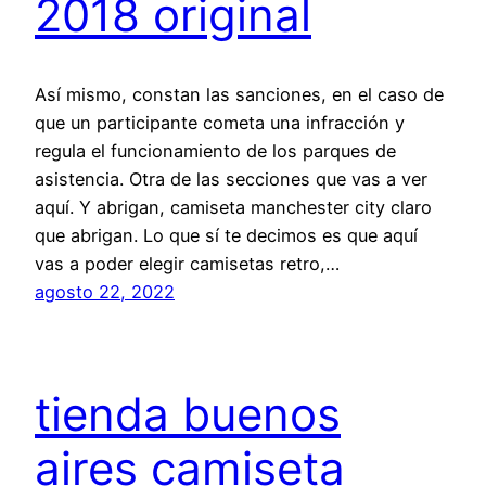
2018 original
Así mismo, constan las sanciones, en el caso de
que un participante cometa una infracción y
regula el funcionamiento de los parques de
asistencia. Otra de las secciones que vas a ver
aquí. Y abrigan, camiseta manchester city claro
que abrigan. Lo que sí te decimos es que aquí
vas a poder elegir camisetas retro,…
agosto 22, 2022
tienda buenos
aires camiseta