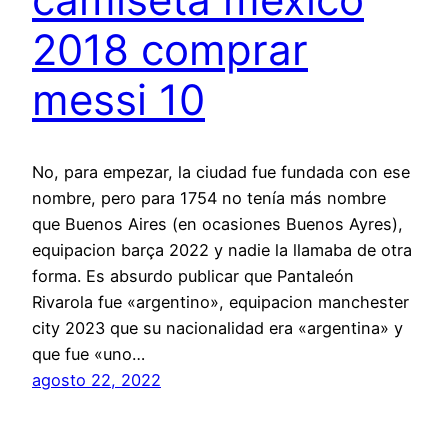
2018 comprar
messi 10
No, para empezar, la ciudad fue fundada con ese
nombre, pero para 1754 no tenía más nombre
que Buenos Aires (en ocasiones Buenos Ayres),
equipacion barça 2022 y nadie la llamaba de otra
forma. Es absurdo publicar que Pantaleón
Rivarola fue «argentino», equipacion manchester
city 2023 que su nacionalidad era «argentina» y
que fue «uno…
agosto 22, 2022