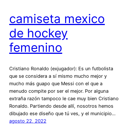
camiseta mexico
de hockey
femenino
Cristiano Ronaldo (exjugador): Es un futbolista
que se considera a sí mismo mucho mejor y
mucho más guapo que Messi con el que a
menudo compite por ser el mejor. Por alguna
extraña razón tampoco le cae muy bien Cristiano
Ronaldo. Partiendo desde allí, nosotros hemos
dibujado ese diseño que tú ves, y el municipio…
agosto 22, 2022