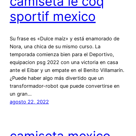
camiseta le coq
sportif mexico
Su frase es «Dulce maíz» y está enamorado de
Nora, una chica de su mismo curso. La
temporada comienza bien para el Deportivo,
equipacion psg 2022 con una victoria en casa
ante el Eibar y un empate en el Benito Villamarín.
¿Puede haber algo más divertido que un
transformador-robot que puede convertirse en
un gran…
agosto 22, 2022
camiseta mexico