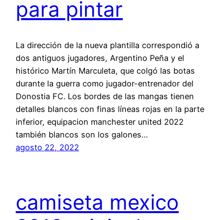
para pintar
La dirección de la nueva plantilla correspondió a
dos antiguos jugadores, Argentino Peña y el
histórico Martín Marculeta, que colgó las botas
durante la guerra como jugador-entrenador del
Donostia FC. Los bordes de las mangas tienen
detalles blancos con finas líneas rojas en la parte
inferior, equipacion manchester united 2022
también blancos son los galones…
agosto 22, 2022
camiseta mexico