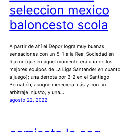
seleccion mexico
baloncesto scola
A partir de ahí el Dépor logra muy buenas
sensaciones con un 5-1 a la Real Sociedad en
Riazor (que en aquel momento era uno de los
mejores equipos de La Liga Santander en cuanto
a juego); una derrota por 3-2 en el Santiago
Bernabéu, aunque mereciera más y con un
arbitraje injusto, y una…
agosto 22, 2022